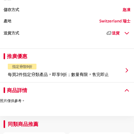
儲存方式
急凍
產地
Switzerland 瑞士
送貨方式
送貨
推廣優惠
指定分類9折
每買2件指定分類產品，即享9折；數量有限，售完即止
商品詳情
照片僅供參考。
同類商品推薦