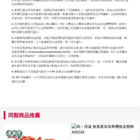
同類商品推薦