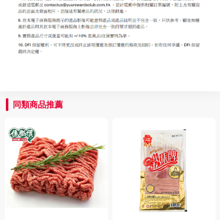
同類商品推薦