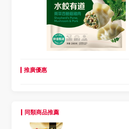
推廣優惠
同類商品推薦