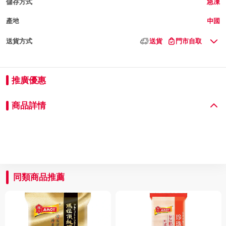
儲存方式
急凍
產地
中國
送貨方式
送貨
門市自取
推廣優惠
商品詳情
同類商品推薦