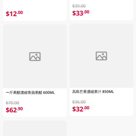
$39.00
$33
.00
$12
.00
高島芒果濃縮果汁 850ML
一斤果醋濃縮青蘋果醋 600ML
$36.00
$70.00
$32
.00
$62
.90