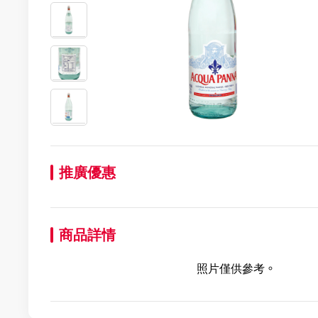
推廣優惠
商品詳情
照片僅供參考。