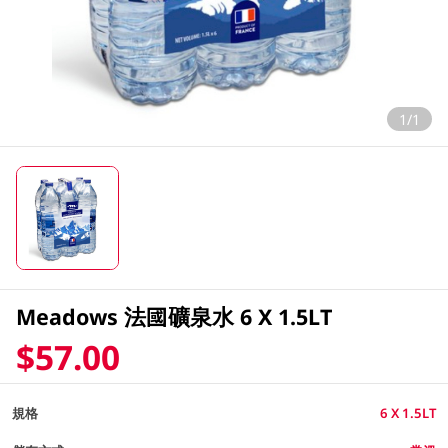
1/1
Meadows 法國礦泉水 6 X 1.5LT
$57.00
規格
6 X 1.5LT