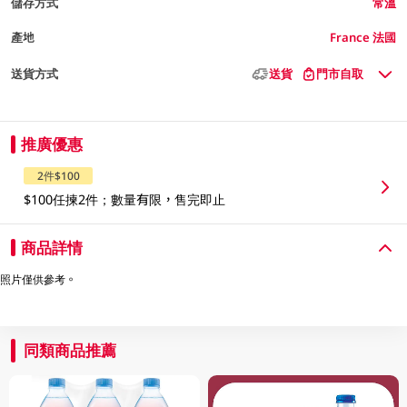
儲存方式
常溫
產地
France 法國
送貨方式
送貨
門市自取
推廣優惠
2件$100
$100任揀2件；數量有限，售完即止
商品詳情
照片僅供參考。
同類商品推薦