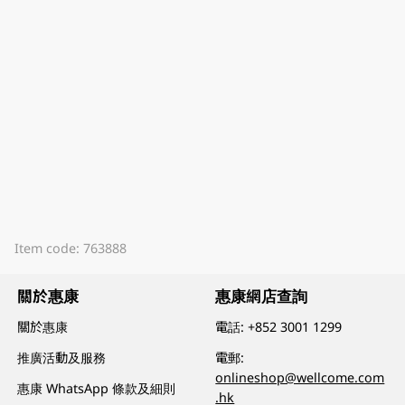
Item code: 763888
關於惠康
惠康網店查詢
關於惠康
電話:
+852 3001 1299
推廣活動及服務
電郵:
onlineshop@wellcome.com
惠康 WhatsApp 條款及細則
.hk