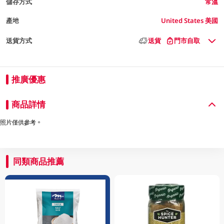
儲存方式
常溫
產地
United States 美國
送貨方式
送貨
門市自取
推廣優惠
商品詳情
照片僅供參考。
同類商品推薦