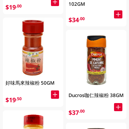
102GM
$19
.00
$34
.00
好味馬來辣椒粉 50GM
Ducros咖仁辣椒粉 38GM
$19
.50
$37
.00