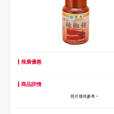
推廣優惠
商品詳情
照片僅供參考。