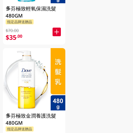
多芬極致輕氧保濕洗髮
480GM
指定品牌送贈品
$70.00
$35
.00
多芬極致金潤養護洗髮
480GM
指定品牌送贈品