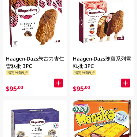
Haagen-Dazs朱古力杏仁
Haagen-Dazs瑰寶系列雪
雪糕批 3PC
糕批 3PC
指定分類9折
指定分類9折
$95
$95
.00
.00