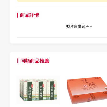
商品詳情
照片僅供參考。
同類商品推薦