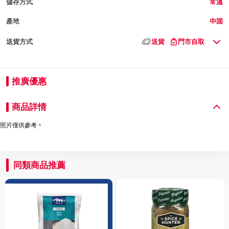
儲存方式
常溫
產地
中國
送貨方式
送貨
門市自取
推廣優惠
商品詳情
照片僅供參考。
同類商品推薦