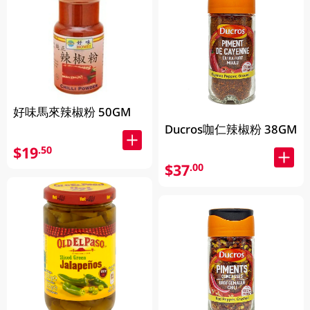
好味馬來辣椒粉 50GM
Ducros咖仁辣椒粉 38GM
$19
.50
$37
.00