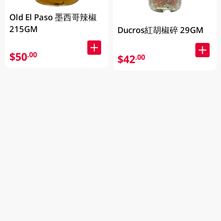
Old El Paso 墨西哥辣椒
215GM
Ducros紅胡椒碎 29GM
$50
.00
$42
.00