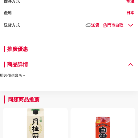
儲存方式
常溫
產地
日本
送貨方式
送貨
門市自取
推廣優惠
商品詳情
照片僅供參考。
同類商品推薦