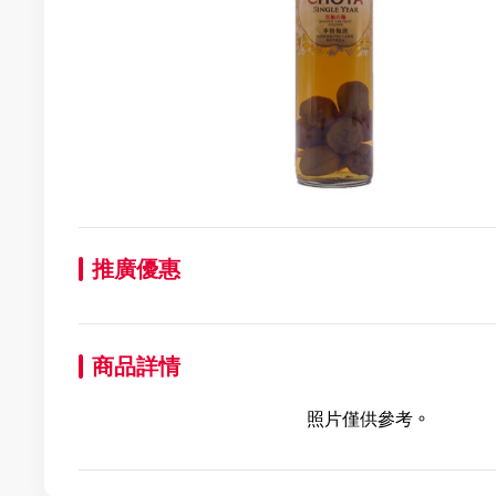
推廣優惠
商品詳情
照片僅供參考。