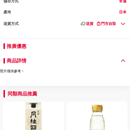
儲存方式
常溫
產地
日本
送貨方式
送貨
門市自取
推廣優惠
商品詳情
照片僅供參考。
同類商品推薦