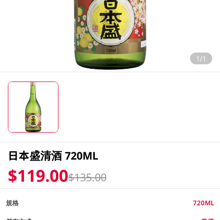
1/1
日本盛清酒 720ML
$119.00
$135.00
規格
720ML