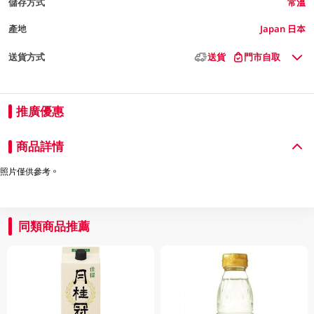
儲存方式
常溫
產地
Japan 日本
送貨方式
送貨
門市自取
推廣優惠
商品詳情
照片僅供參考。
同類商品推薦