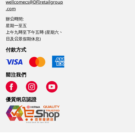
wellcomecs@DFIretailgroup
.com
辦公時間:
星期一至五
上午九時至下午五時 (星期六、
日及公眾假期休息)
付款方式
關注我們
優質纲店認證