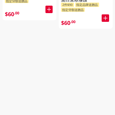
指定分類送贈品
2件$90
指定品牌送贈品
指定分類送贈品
$60
.00
$60
.00