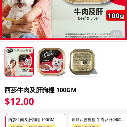
1/3
西莎牛肉及肝狗糧 100GM
$12.00
西莎牛肉及肝狗糧 100GM
原箱西莎狗糧 牛肉及肝24罐 100 GM