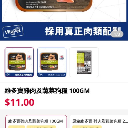
1/3
維多寶雞肉及蔬菜狗糧 100GM
$11.00
維多寶雞肉及蔬菜狗糧 100GM
原箱維多寶 雞肉及蔬菜狗糧 24 X 100G