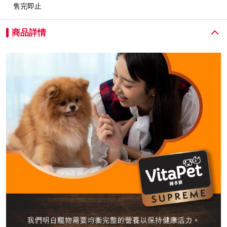
售完即止
商品詳情