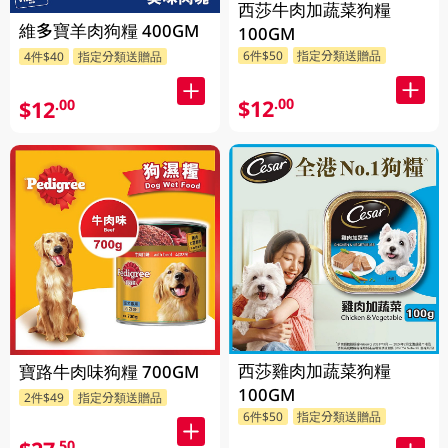
西莎牛肉加蔬菜狗糧
維多寶羊肉狗糧 400GM
100GM
6件$50
指定分類送贈品
4件$40
指定分類送贈品
$12
.00
$12
.00
西莎雞肉加蔬菜狗糧
寶路牛肉味狗糧 700GM
100GM
2件$49
指定分類送贈品
6件$50
指定分類送贈品
.50