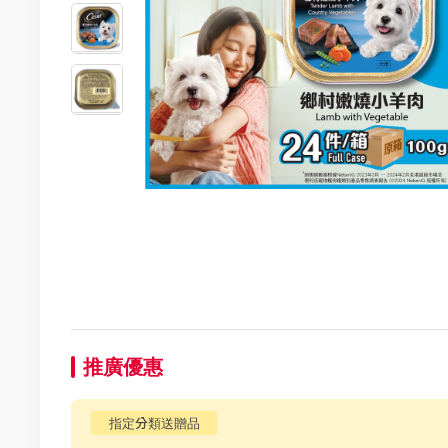
推廣優惠
指定分類送贈品