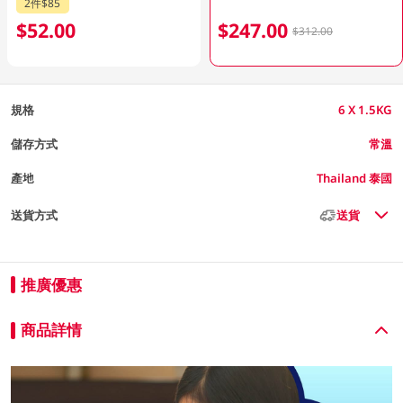
2件$85
$52.00
$247.00
$312.00
規格
6 X 1.5KG
儲存方式
常溫
產地
Thailand 泰國
送貨方式
送貨
推廣優惠
商品詳情