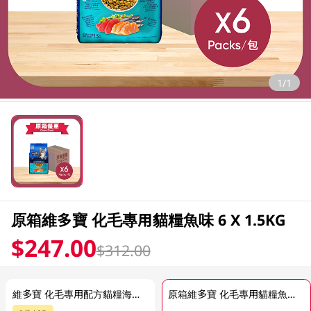
1/1
原箱維多寶 化毛專用貓糧魚味 6 X 1.5KG
$247.00
$312.00
維多寶 化毛專用配方貓糧海洋鮮魚味 1.5 KG
原箱維多寶 化毛專用貓糧魚味 6 X 1.5KG