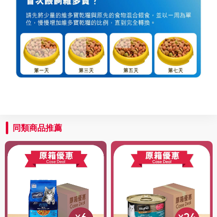
同類商品推薦