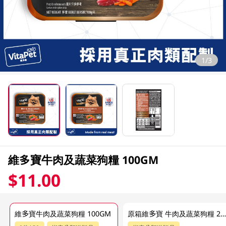
1/3
維多寶牛肉及蔬菜狗糧 100GM
$11.00
維多寶牛肉及蔬菜狗糧 100GM
原箱維多寶 牛肉及蔬菜狗糧 24 X 100G