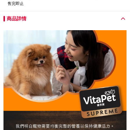
售完即止
商品詳情