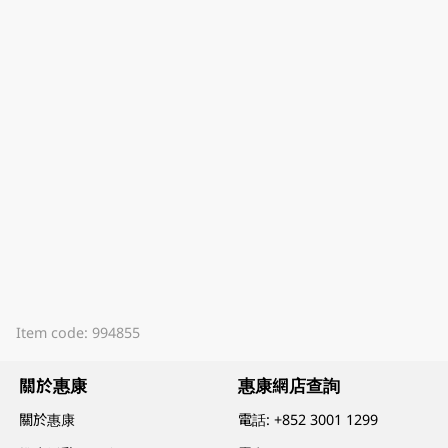
Item code: 994855
關於惠康
惠康網店查詢
關於惠康
電話:
+852 3001 1299