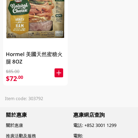
Hormel 美國天然蜜糖火
腿 8OZ
$85.00
$72
.00
Item code: 303792
關於惠康
惠康網店查詢
關於惠康
電話:
+852 3001 1299
推廣活動及服務
電郵: