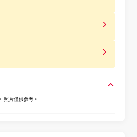
。 照片僅供參考。