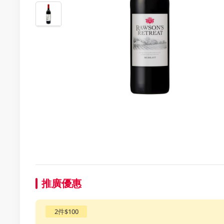
推廣優惠
2件$100