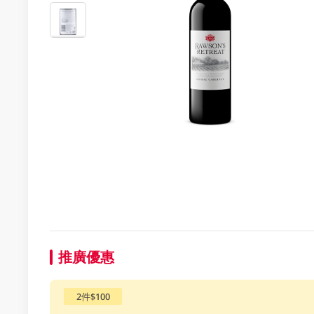
推廣優惠
2件$100