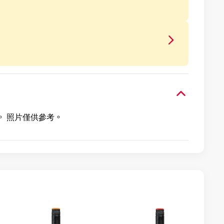
。 照片僅供參考。