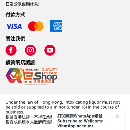
日及公眾假期休息)
付款方式
關注我們
優質纲店認證
Under the law of Hong Kong, intoxicating liquor must not
be sold or supplied to a minor (under 18) in the course of
business.
訂閱惠康WhatsApp帳號
根據香港法律，不得在業務過程中，向未成年人 (18 歲以下人士)
Subscribe to Wellcome
售賣或供應令人醺醉的酒類。
WhatApp account