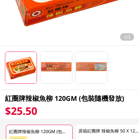
1/3
紅圈牌辣椒魚柳 120GM (包裝隨機發放)
$25.50
原箱紅圈牌 辣椒魚柳 50 X 120 GM
紅圈牌辣椒魚柳 120GM (包裝隨機發放)