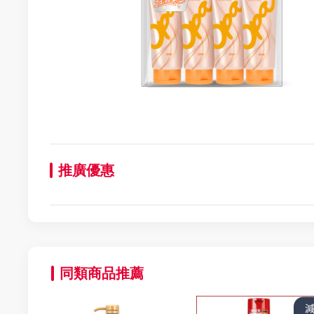
推廣優惠
同類商品推薦