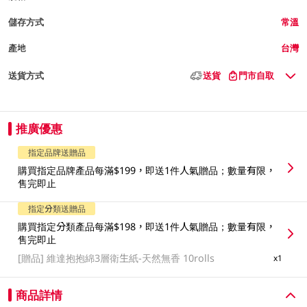
儲存方式
常溫
產地
台灣
送貨方式
送貨
門市自取
推廣優惠
指定品牌送贈品
購買指定品牌產品每滿$199，即送1件人氣贈品；數量有限，
售完即止
指定分類送贈品
購買指定分類產品每滿$198，即送1件人氣贈品；數量有限，
售完即止
[贈品]
維達抱抱綿3層衛生紙-天然無香 10rolls
x1
商品詳情