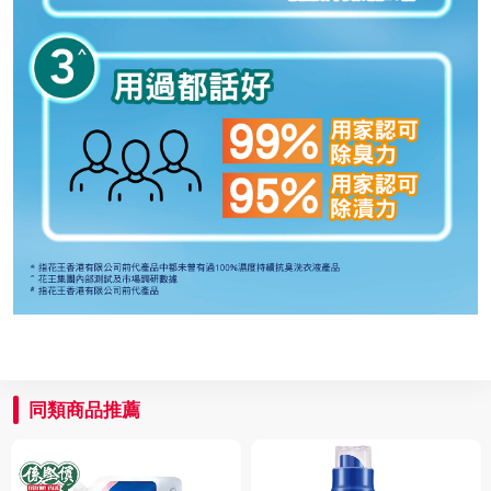
同類商品推薦