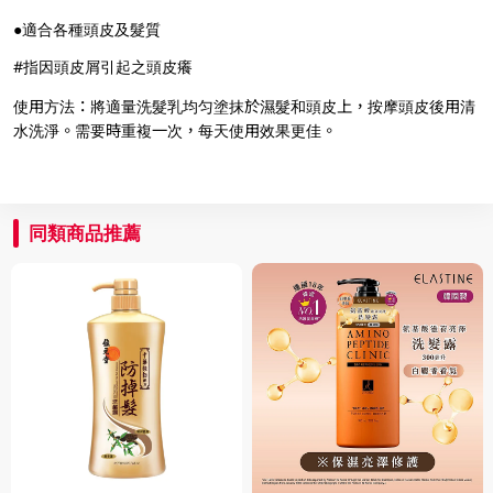
●適合各種頭皮及髮質
#指因頭皮屑引起之頭皮癢
使用方法：將適量洗髮乳均匀塗抹於濕髮和頭皮上，按摩頭皮後用清
水洗淨。需要時重複一次，每天使用效果更佳。
同類商品推薦