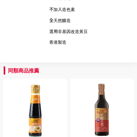
不加人造色素
全天然釀造
選用非基因改造黃豆
香港製造
同類商品推薦