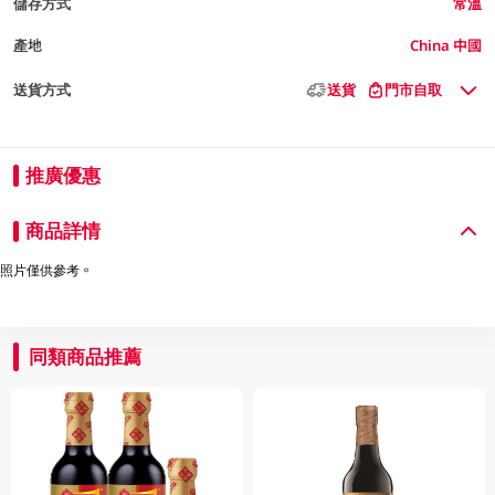
儲存方式
常溫
產地
China 中國
送貨方式
送貨
門市自取
推廣優惠
商品詳情
照片僅供參考。
同類商品推薦