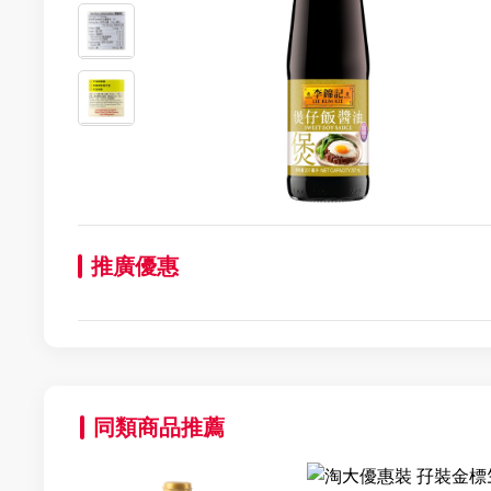
推廣優惠
同類商品推薦