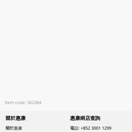
Item code: 362384
關於惠康
惠康網店查詢
關於惠康
電話:
+852 3001 1299