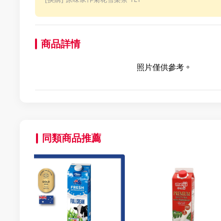
商品詳情
照片僅供參考。
同類商品推薦