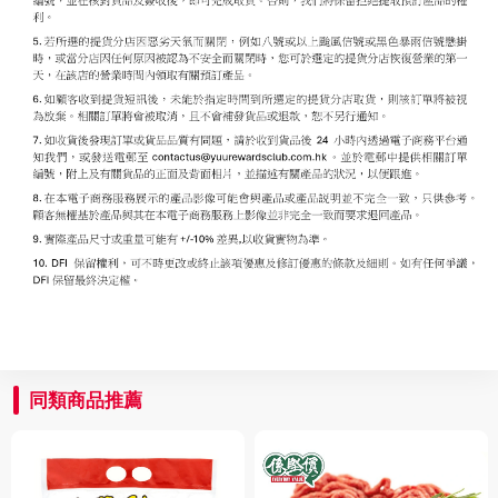
同類商品推薦