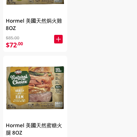
Hormel 美國天然焗火雞
8OZ
$85.00
$72
.00
Hormel 美國天然蜜糖火
腿 8OZ