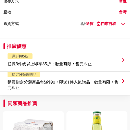
儲存方式
常溫
產地
台灣
送貨方式
送貨
門市自取
推廣優惠
滿3件85折
任揀3件或以上即享85折；數量有限，售完即止
指定分類送贈品
購買指定分類產品每滿$90，即送1件人氣贈品；數量有限，售
完即止
同類商品推薦