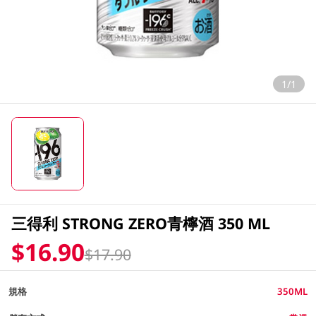
1/1
三得利 STRONG ZERO青檸酒 350 ML
$16.90
$17.90
規格
350ML