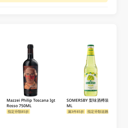
Mazzei Philip Toscana Igt
SOMERSBY 梨味酒樽裝 330
Rosso 750ML
ML
指定分類85折
滿3件85折
指定分類送贈品