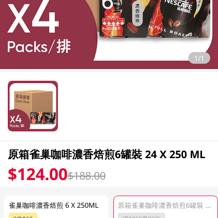
1/1
原箱雀巢咖啡濃香焙煎6罐裝 24 X 250 ML
$124.00
$188.00
雀巢咖啡濃香焙煎 6 X 250ML
原箱雀巢咖啡濃香焙煎6罐裝 24 X 250 ML