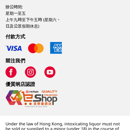
辦公時間:
星期一至五
上午九時至下午五時 (星期六、
日及公眾假期休息)
付款方式
關注我們
優質纲店認證
Under the law of Hong Kong, intoxicating liquor must not
be sold or supplied to a minor (under 18) in the course of