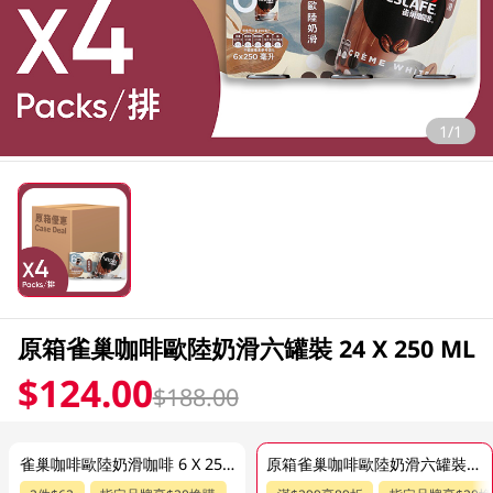
1/1
原箱雀巢咖啡歐陸奶滑六罐裝 24 X 250 ML
$124.00
$188.00
雀巢咖啡歐陸奶滑咖啡 6 X 250ML
原箱雀巢咖啡歐陸奶滑六罐裝 24 X 250 ML