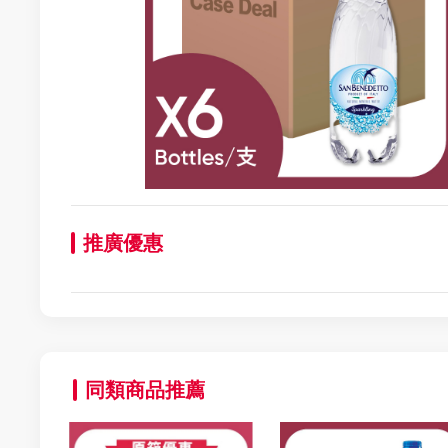
推廣優惠
同類商品推薦