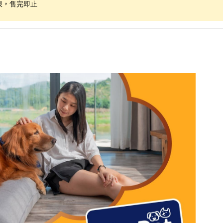
限，售完即止