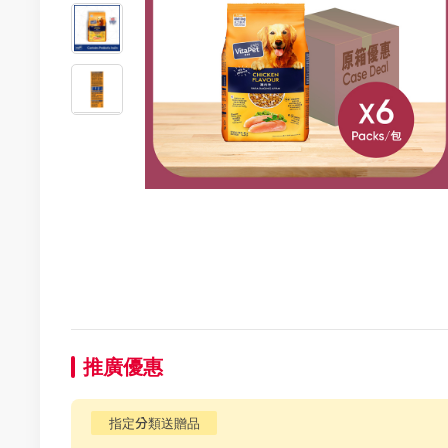
推廣優惠
指定分類送贈品