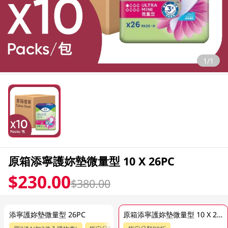
1/1
原箱添寧護妳墊微量型 10 X 26PC
$230.00
$380.00
添寧護妳墊微量型 26PC
原箱添寧護妳墊微量型 10 X 26PC