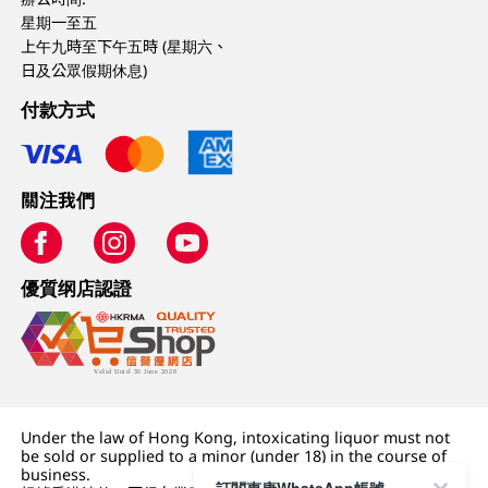
星期一至五
上午九時至下午五時 (星期六、
日及公眾假期休息)
付款方式
關注我們
優質纲店認證
Under the law of Hong Kong, intoxicating liquor must not
be sold or supplied to a minor (under 18) in the course of
business.