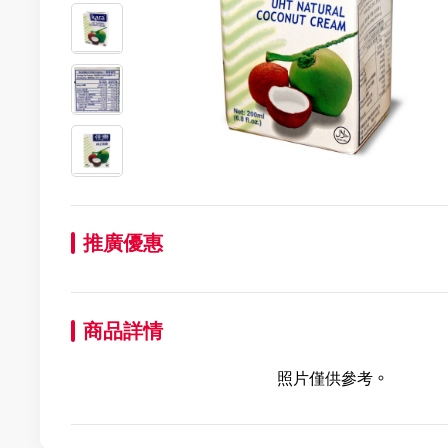
推廣優惠
商品詳情
照片僅供參考。